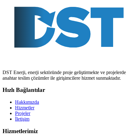
DST Enerji, enerji sektöründe proje geliştirmekte ve projelerde
anahtar teslim çözümler ile girişimcilere hizmet sunmaktadır.
Hızlı Bağlantılar
Hakkımızda
Hizmetler
Projeler
İletişim
Hizmetlerimiz